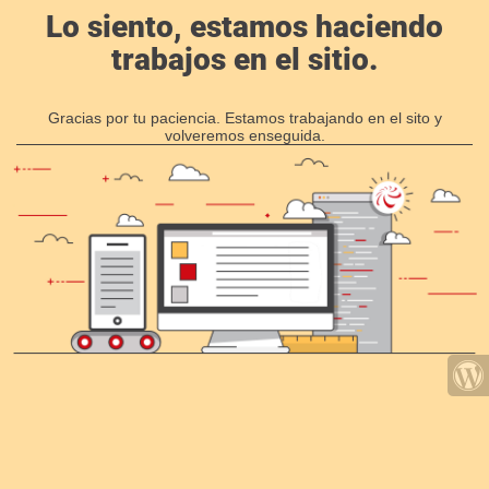
Lo siento, estamos haciendo
trabajos en el sitio.
Gracias por tu paciencia. Estamos trabajando en el sito y
volveremos enseguida.