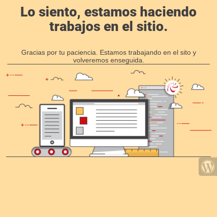
Lo siento, estamos haciendo
trabajos en el sitio.
Gracias por tu paciencia. Estamos trabajando en el sito y
volveremos enseguida.