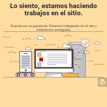
Lo siento, estamos haciendo
trabajos en el sitio.
Gracias por tu paciencia. Estamos trabajando en el sito y
volveremos enseguida.