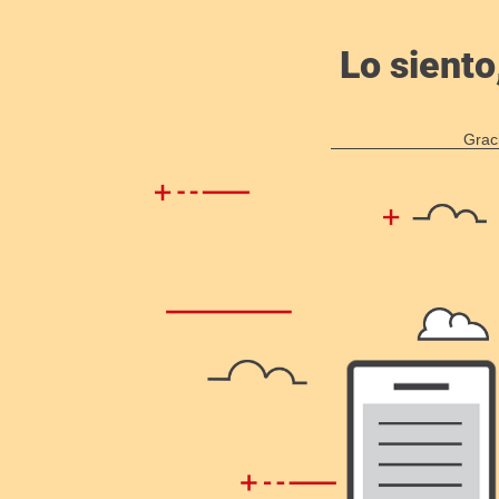
Lo siento
Grac