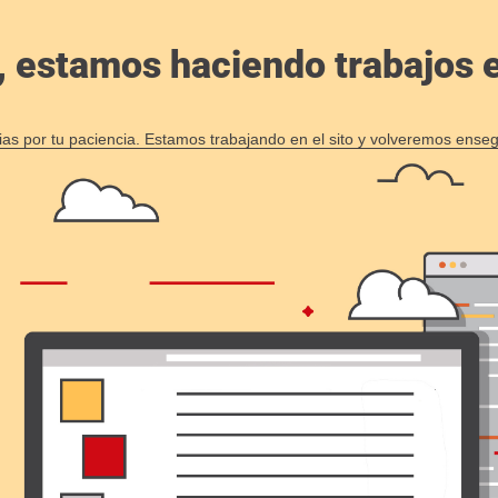
, estamos haciendo trabajos en
ias por tu paciencia. Estamos trabajando en el sito y volveremos enseg