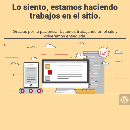
Lo siento, estamos haciendo
trabajos en el sitio.
Gracias por tu paciencia. Estamos trabajando en el sito y
volveremos enseguida.