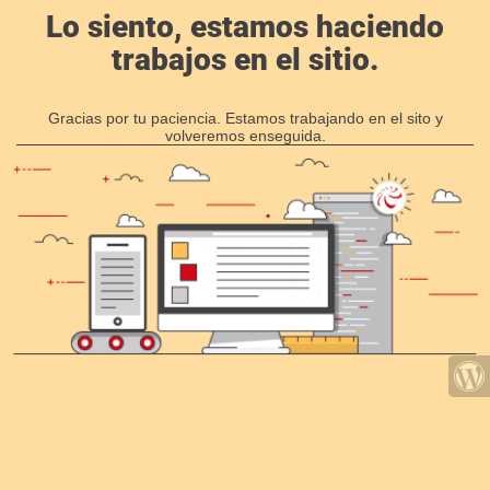
Lo siento, estamos haciendo
trabajos en el sitio.
Gracias por tu paciencia. Estamos trabajando en el sito y
volveremos enseguida.