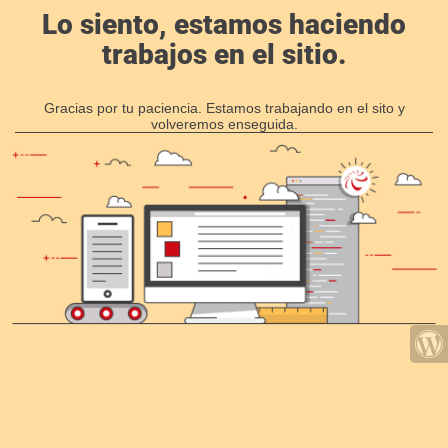
Lo siento, estamos haciendo
trabajos en el sitio.
Gracias por tu paciencia. Estamos trabajando en el sito y
volveremos enseguida.