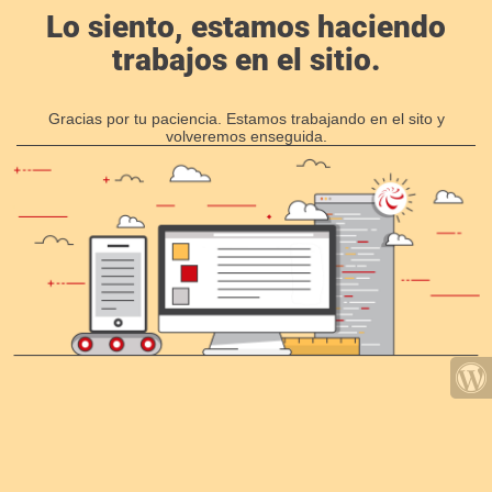
Lo siento, estamos haciendo
trabajos en el sitio.
Gracias por tu paciencia. Estamos trabajando en el sito y
volveremos enseguida.