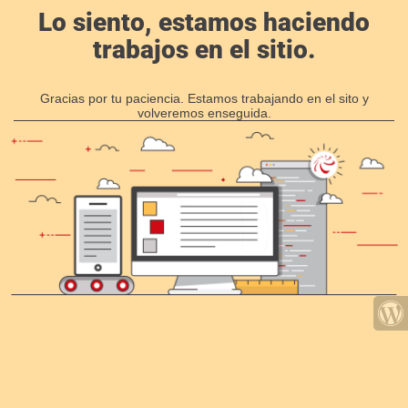
Lo siento, estamos haciendo
trabajos en el sitio.
Gracias por tu paciencia. Estamos trabajando en el sito y
volveremos enseguida.