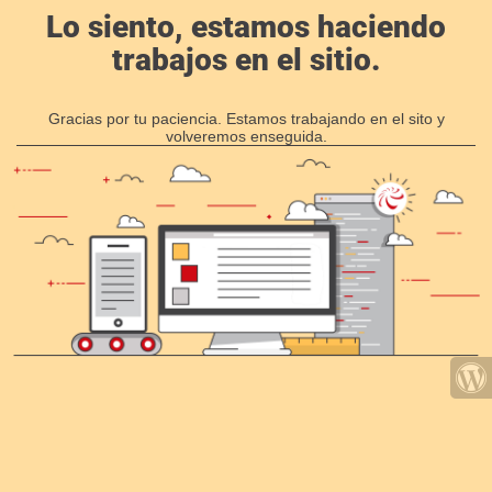
Lo siento, estamos haciendo
trabajos en el sitio.
Gracias por tu paciencia. Estamos trabajando en el sito y
volveremos enseguida.