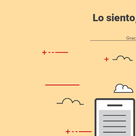
Lo siento
Grac