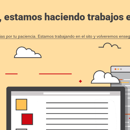
, estamos haciendo trabajos en
ias por tu paciencia. Estamos trabajando en el sito y volveremos enseg