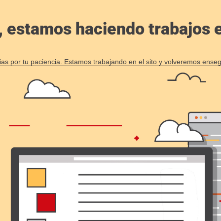
, estamos haciendo trabajos en
ias por tu paciencia. Estamos trabajando en el sito y volveremos enseg