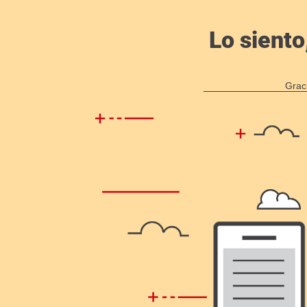
Lo siento
Grac