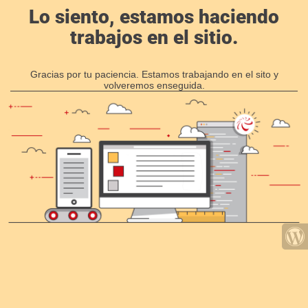
Lo siento, estamos haciendo
trabajos en el sitio.
Gracias por tu paciencia. Estamos trabajando en el sito y
volveremos enseguida.