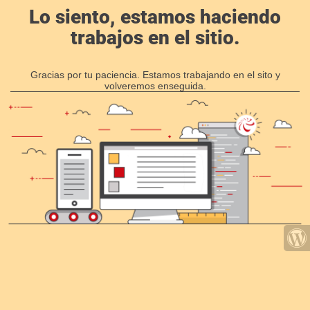
Lo siento, estamos haciendo
trabajos en el sitio.
Gracias por tu paciencia. Estamos trabajando en el sito y
volveremos enseguida.