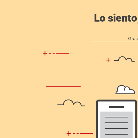
Lo siento
Grac