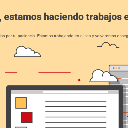
, estamos haciendo trabajos en
ias por tu paciencia. Estamos trabajando en el sito y volveremos enseg