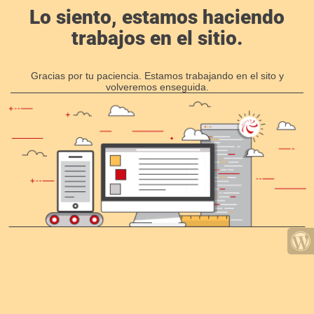
Lo siento, estamos haciendo
trabajos en el sitio.
Gracias por tu paciencia. Estamos trabajando en el sito y
volveremos enseguida.