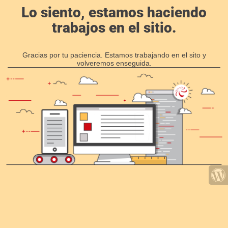
Lo siento, estamos haciendo
trabajos en el sitio.
Gracias por tu paciencia. Estamos trabajando en el sito y
volveremos enseguida.