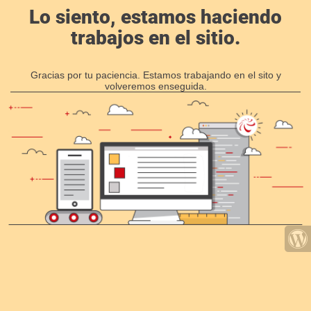
Lo siento, estamos haciendo
trabajos en el sitio.
Gracias por tu paciencia. Estamos trabajando en el sito y
volveremos enseguida.