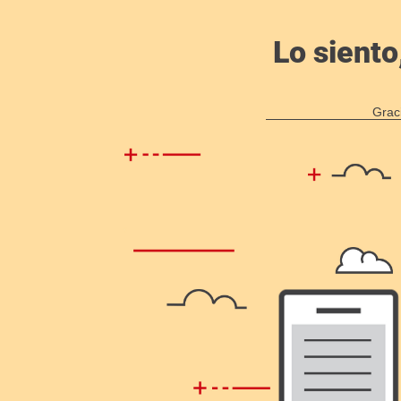
Lo siento
Grac