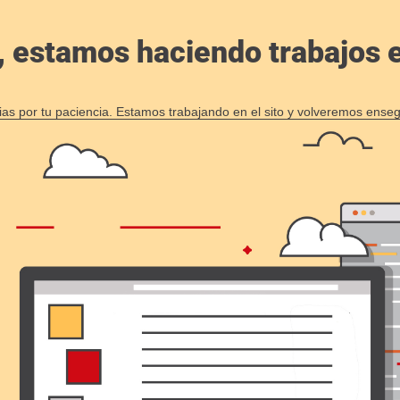
, estamos haciendo trabajos en
ias por tu paciencia. Estamos trabajando en el sito y volveremos enseg