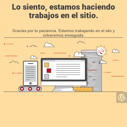
Lo siento, estamos haciendo
trabajos en el sitio.
Gracias por tu paciencia. Estamos trabajando en el sito y
volveremos enseguida.