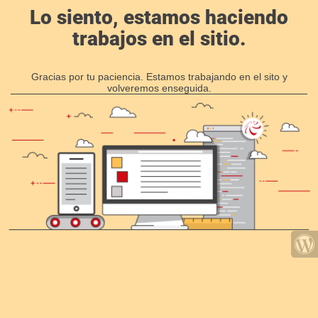
Lo siento, estamos haciendo
trabajos en el sitio.
Gracias por tu paciencia. Estamos trabajando en el sito y
volveremos enseguida.