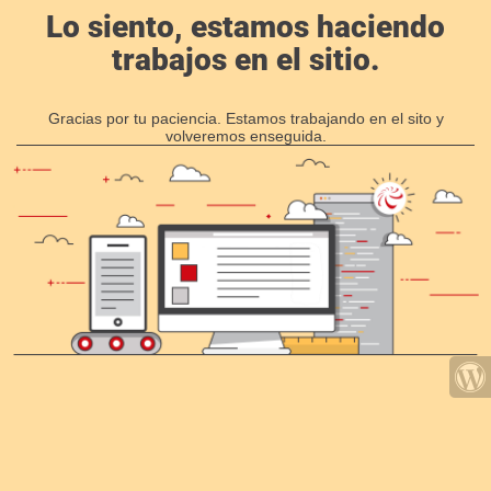
Lo siento, estamos haciendo
trabajos en el sitio.
Gracias por tu paciencia. Estamos trabajando en el sito y
volveremos enseguida.