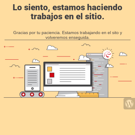
Lo siento, estamos haciendo
trabajos en el sitio.
Gracias por tu paciencia. Estamos trabajando en el sito y
volveremos enseguida.