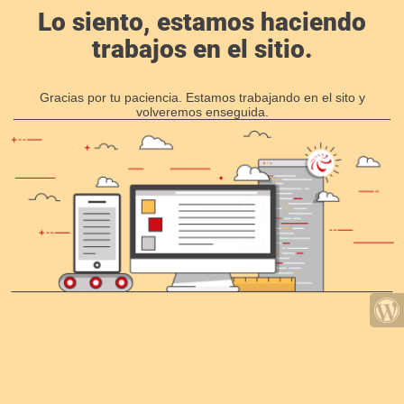
Lo siento, estamos haciendo
trabajos en el sitio.
Gracias por tu paciencia. Estamos trabajando en el sito y
volveremos enseguida.