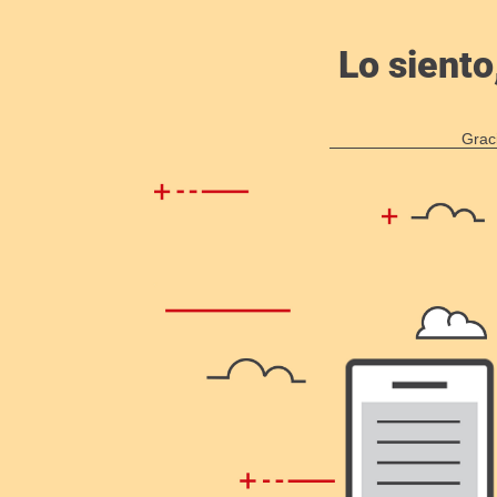
Lo siento
Grac