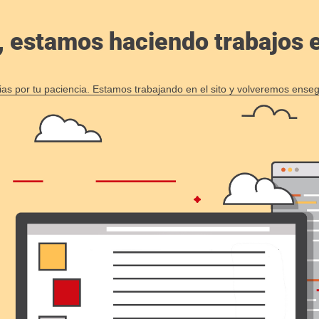
, estamos haciendo trabajos en
ias por tu paciencia. Estamos trabajando en el sito y volveremos enseg