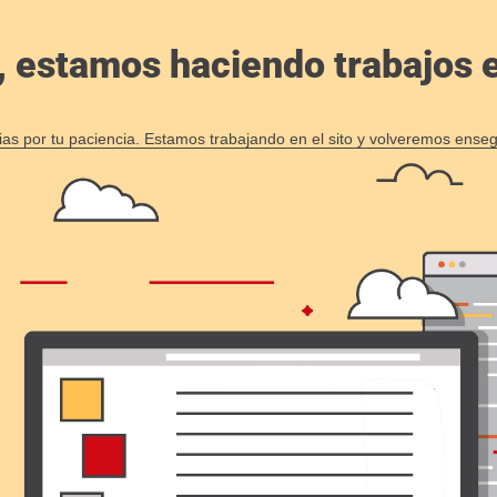
, estamos haciendo trabajos en
ias por tu paciencia. Estamos trabajando en el sito y volveremos enseg