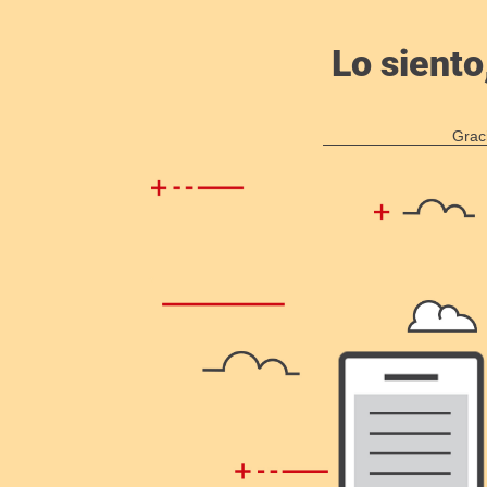
Lo siento
Grac