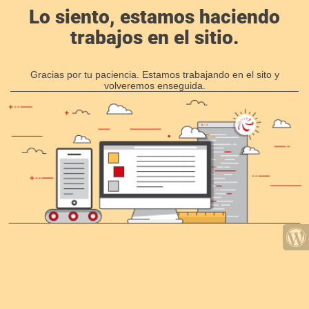
Lo siento, estamos haciendo
trabajos en el sitio.
Gracias por tu paciencia. Estamos trabajando en el sito y
volveremos enseguida.