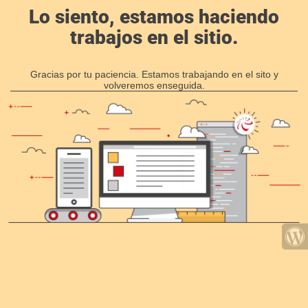
Lo siento, estamos haciendo
trabajos en el sitio.
Gracias por tu paciencia. Estamos trabajando en el sito y
volveremos enseguida.