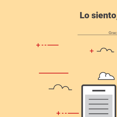
Lo siento
Grac