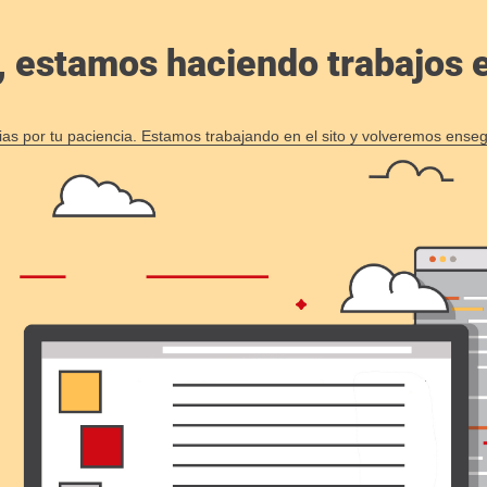
, estamos haciendo trabajos en
ias por tu paciencia. Estamos trabajando en el sito y volveremos enseg