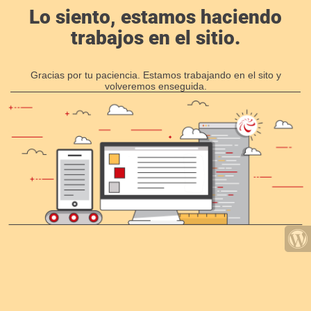
Lo siento, estamos haciendo
trabajos en el sitio.
Gracias por tu paciencia. Estamos trabajando en el sito y
volveremos enseguida.