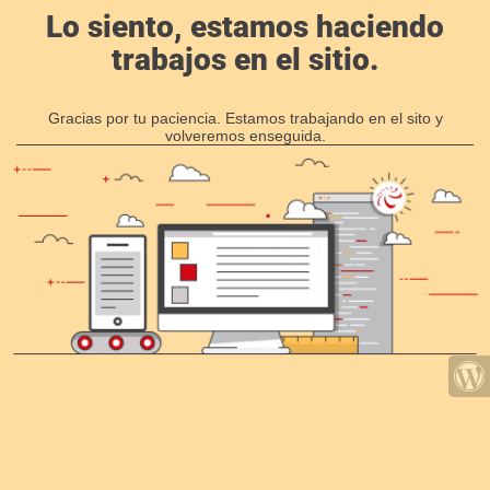
Lo siento, estamos haciendo
trabajos en el sitio.
Gracias por tu paciencia. Estamos trabajando en el sito y
volveremos enseguida.