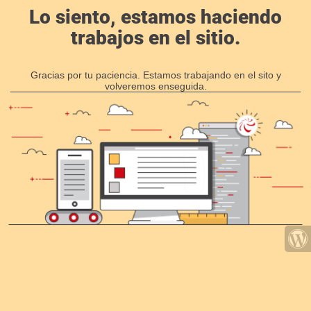
Lo siento, estamos haciendo
trabajos en el sitio.
Gracias por tu paciencia. Estamos trabajando en el sito y
volveremos enseguida.