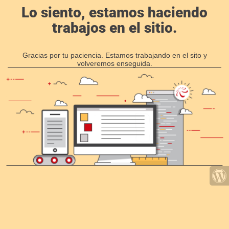
Lo siento, estamos haciendo
trabajos en el sitio.
Gracias por tu paciencia. Estamos trabajando en el sito y
volveremos enseguida.