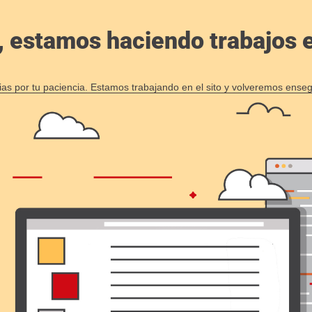
, estamos haciendo trabajos en
ias por tu paciencia. Estamos trabajando en el sito y volveremos enseg