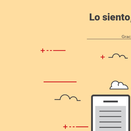
Lo siento
Grac