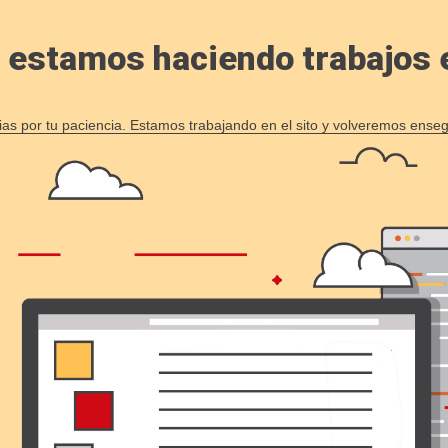
, estamos haciendo trabajos en
ias por tu paciencia. Estamos trabajando en el sito y volveremos enseg