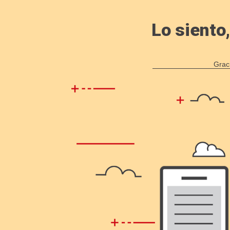
Lo siento
Grac