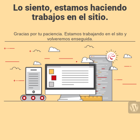
Lo siento, estamos haciendo
trabajos en el sitio.
Gracias por tu paciencia. Estamos trabajando en el sito y
volveremos enseguida.