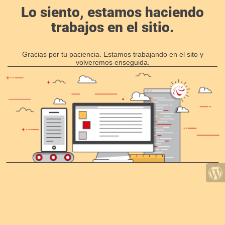
Lo siento, estamos haciendo
trabajos en el sitio.
Gracias por tu paciencia. Estamos trabajando en el sito y
volveremos enseguida.