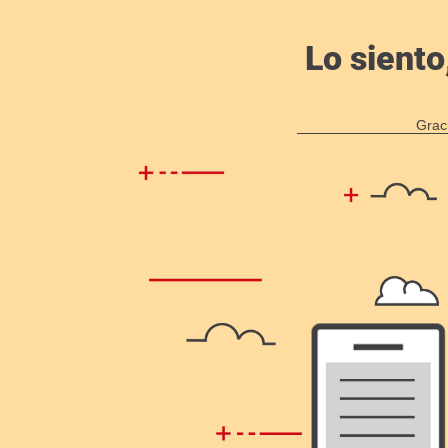
Lo siento
Grac