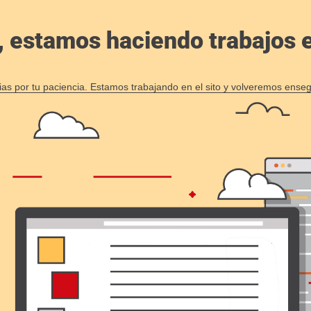
, estamos haciendo trabajos en
ias por tu paciencia. Estamos trabajando en el sito y volveremos enseg