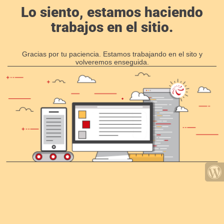
Lo siento, estamos haciendo
trabajos en el sitio.
Gracias por tu paciencia. Estamos trabajando en el sito y
volveremos enseguida.