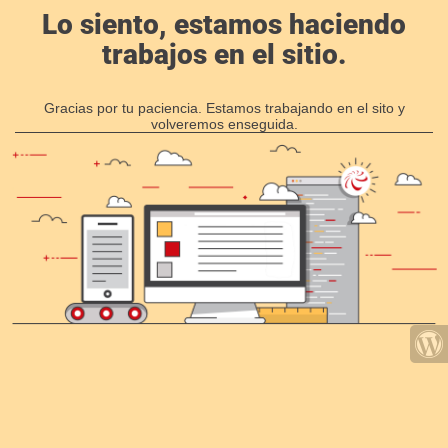
Lo siento, estamos haciendo
trabajos en el sitio.
Gracias por tu paciencia. Estamos trabajando en el sito y
volveremos enseguida.