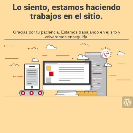
Lo siento, estamos haciendo
trabajos en el sitio.
Gracias por tu paciencia. Estamos trabajando en el sito y
volveremos enseguida.