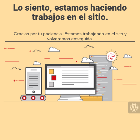
Lo siento, estamos haciendo
trabajos en el sitio.
Gracias por tu paciencia. Estamos trabajando en el sito y
volveremos enseguida.