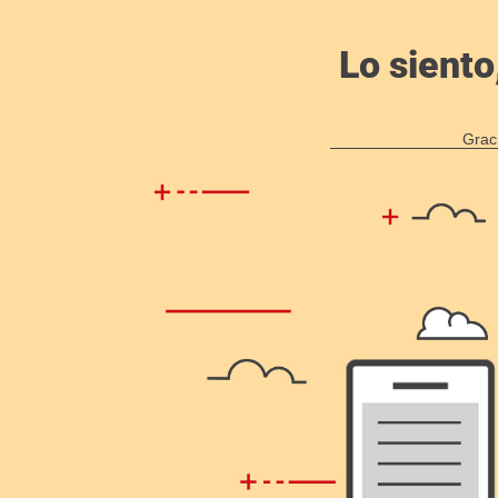
Lo siento
Grac