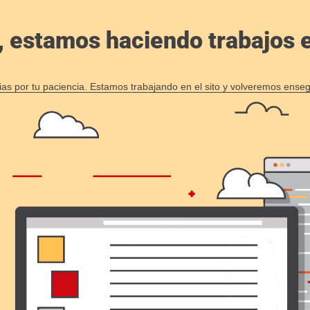
, estamos haciendo trabajos en
ias por tu paciencia. Estamos trabajando en el sito y volveremos enseg