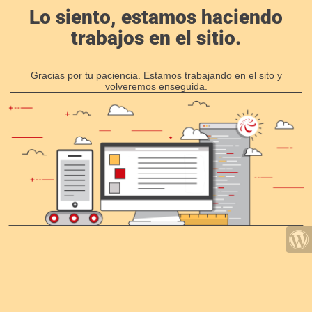
Lo siento, estamos haciendo
trabajos en el sitio.
Gracias por tu paciencia. Estamos trabajando en el sito y
volveremos enseguida.