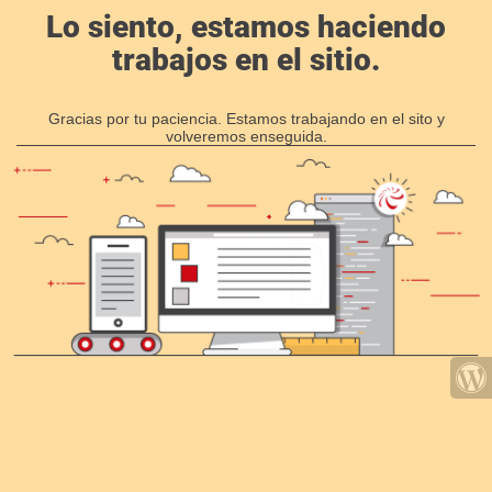
Lo siento, estamos haciendo
trabajos en el sitio.
Gracias por tu paciencia. Estamos trabajando en el sito y
volveremos enseguida.