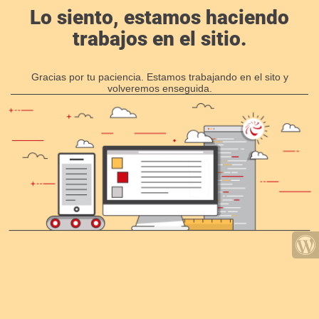
Lo siento, estamos haciendo
trabajos en el sitio.
Gracias por tu paciencia. Estamos trabajando en el sito y
volveremos enseguida.