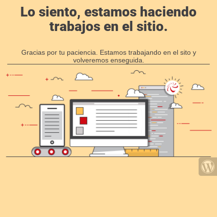
Lo siento, estamos haciendo
trabajos en el sitio.
Gracias por tu paciencia. Estamos trabajando en el sito y
volveremos enseguida.