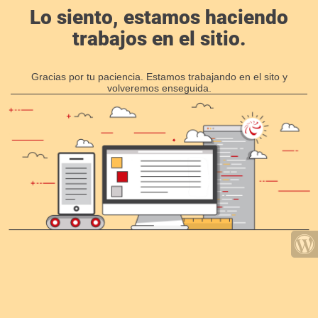
Lo siento, estamos haciendo
trabajos en el sitio.
Gracias por tu paciencia. Estamos trabajando en el sito y
volveremos enseguida.