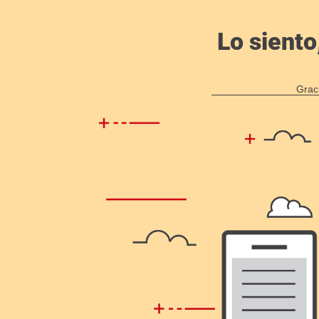
Lo siento
Grac