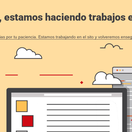
, estamos haciendo trabajos en
ias por tu paciencia. Estamos trabajando en el sito y volveremos enseg