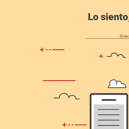
Lo siento
Grac