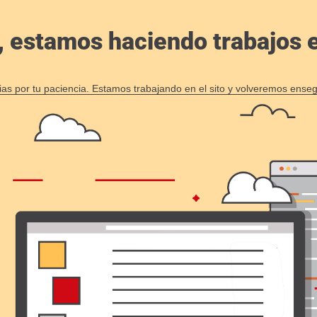
, estamos haciendo trabajos en
ias por tu paciencia. Estamos trabajando en el sito y volveremos enseg